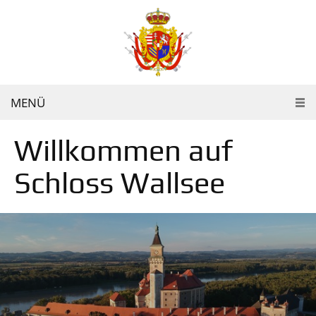
MENÜ
Willkommen auf
Schloss Wallsee