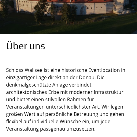
Über uns
Schloss Wallsee ist eine historische Eventlocation in
einzigartiger Lage direkt an der Donau. Die
denkmalgeschützte Anlage verbindet
architektonisches Erbe mit moderner Infrastruktur
und bietet einen stilvollen Rahmen für
Veranstaltungen unterschiedlichster Art. Wir legen
großen Wert auf persönliche Betreuung und gehen
flexibel auf individuelle Wünsche ein, um jede
Veranstaltung passgenau umzusetzen.