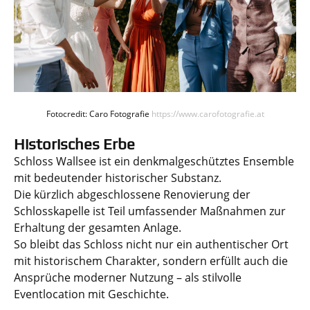
Fotocredit: Caro Fotografie
https://www.carofotografie.at
Historisches Erbe
Schloss Wallsee ist ein denkmalgeschütztes Ensemble
mit bedeutender historischer Substanz.
Die kürzlich abgeschlossene Renovierung der
Schlosskapelle ist Teil umfassender Maßnahmen zur
Erhaltung der gesamten Anlage.
So bleibt das Schloss nicht nur ein authentischer Ort
mit historischem Charakter, sondern erfüllt auch die
Ansprüche moderner Nutzung – als stilvolle
Eventlocation mit Geschichte.