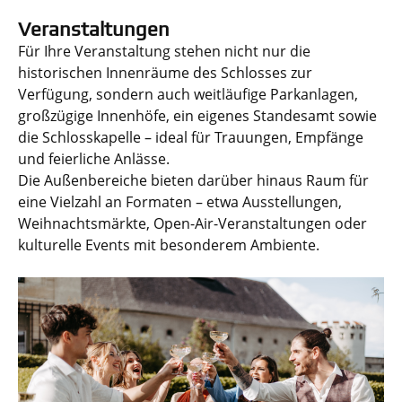
Veranstaltungen
Für Ihre Veranstaltung stehen nicht nur die
historischen Innenräume des Schlosses zur
Verfügung, sondern auch weitläufige Parkanlagen,
großzügige Innenhöfe, ein eigenes Standesamt sowie
die Schlosskapelle – ideal für Trauungen, Empfänge
und feierliche Anlässe.
Die Außenbereiche bieten darüber hinaus Raum für
eine Vielzahl an Formaten – etwa Ausstellungen,
Weihnachtsmärkte, Open-Air-Veranstaltungen oder
kulturelle Events mit besonderem Ambiente.