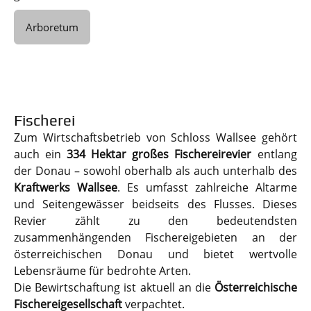
Arboretum
Fischerei
Zum Wirtschaftsbetrieb von Schloss Wallsee gehört
auch ein
334 Hektar großes Fischereirevier
entlang
der Donau – sowohl oberhalb als auch unterhalb des
Kraftwerks Wallsee
. Es umfasst zahlreiche Altarme
und Seitengewässer beidseits des Flusses. Dieses
Revier zählt zu den bedeutendsten
zusammenhängenden Fischereigebieten an der
österreichischen Donau und bietet wertvolle
Lebensräume für bedrohte Arten.
Die Bewirtschaftung ist aktuell an die
Österreichische
Fischereigesellschaft
verpachtet.