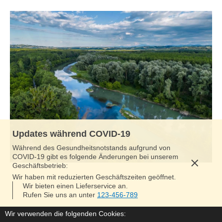
Updates während COVID-19
Während des Gesundheitsnotstands aufgrund von
COVID-19 gibt es folgende Änderungen bei unserem
Geschäftsbetrieb:
Wir haben mit reduzierten Geschäftszeiten geöffnet.
Wir bieten einen Lieferservice an.
Rufen Sie uns an unter
123-456-789
Wir verwenden die folgenden Cookies: