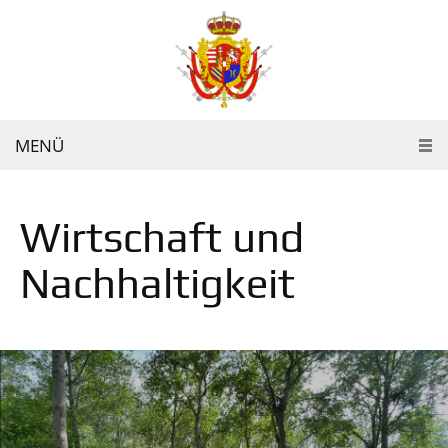
MENÜ
Wirtschaft und
Nachhaltigkeit