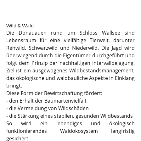
Wild & Wald
Die Donauauen rund um Schloss Wallsee sind
Lebensraum für eine vielfältige Tierwelt, darunter
Rehwild, Schwarzwild und Niederwild. Die Jagd wird
überwiegend durch die Eigentümer durchgeführt und
folgt dem Prinzip der nachhaltigen Intervallbejagung.
Ziel ist ein ausgewogenes Wildbestandsmanagement,
das ökologische und waldbauliche Aspekte in Einklang
bringt.
Diese Form der Bewirtschaftung fördert:
- den Erhalt der Baumartenvielfalt
- die Vermeidung von Wildschäden
- die Stärkung eines stabilen, gesunden Wildbestands
So wird ein lebendiges und ökologisch
funktionierendes Waldökosystem langfristig
gesichert.