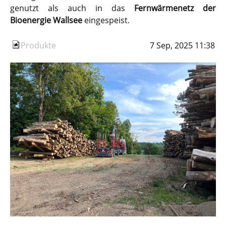
genutzt als auch in das
Fernwärmenetz der
Bioenergie Wallsee
eingespeist.
Produkte
7 Sep, 2025 11:38