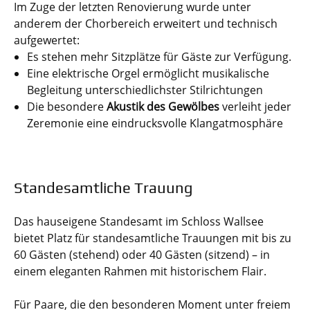
Im Zuge der letzten Renovierung wurde unter
anderem der Chorbereich erweitert und technisch
aufgewertet:
Es stehen mehr Sitzplätze für Gäste zur Verfügung.
Eine elektrische Orgel ermöglicht musikalische
Begleitung unterschiedlichster Stilrichtungen
Die besondere
Akustik des Gewölbes
verleiht jeder
Zeremonie eine eindrucksvolle Klangatmosphäre
Standesamtliche Trauung
Das hauseigene Standesamt im Schloss Wallsee
bietet Platz für standesamtliche Trauungen mit bis zu
60 Gästen (stehend) oder 40 Gästen (sitzend) – in
einem eleganten Rahmen mit historischem Flair.
Für Paare, die den besonderen Moment unter freiem