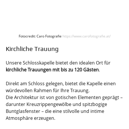
Fotocredit: Caro Fotografie
https://www.carofotografie.at/
Kirchliche Trauung
Unsere Schlosskapelle bietet den idealen Ort für
kirchliche Trauungen mit bis zu 120 Gästen
.
Direkt am Schloss gelegen, bietet die Kapelle einen
würdevollen Rahmen für Ihre Trauung.
Die Architektur ist von gotischen Elementen geprägt –
darunter Kreuzrippengewölbe und spitzbogige
Buntglasfenster – die eine stilvolle und intime
Atmosphäre erzeugen.