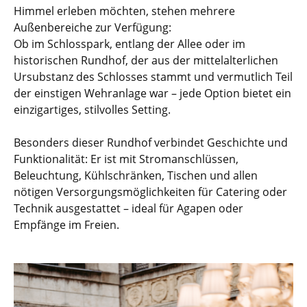
Himmel erleben möchten, stehen mehrere
Außenbereiche zur Verfügung:
Ob im Schlosspark, entlang der Allee oder im
historischen Rundhof, der aus der mittelalterlichen
Ursubstanz des Schlosses stammt und vermutlich Teil
der einstigen Wehranlage war – jede Option bietet ein
einzigartiges, stilvolles Setting.
Besonders dieser Rundhof verbindet Geschichte und
Funktionalität: Er ist mit Stromanschlüssen,
Beleuchtung, Kühlschränken, Tischen und allen
nötigen Versorgungsmöglichkeiten für Catering oder
Technik ausgestattet – ideal für Agapen oder
Empfänge im Freien.