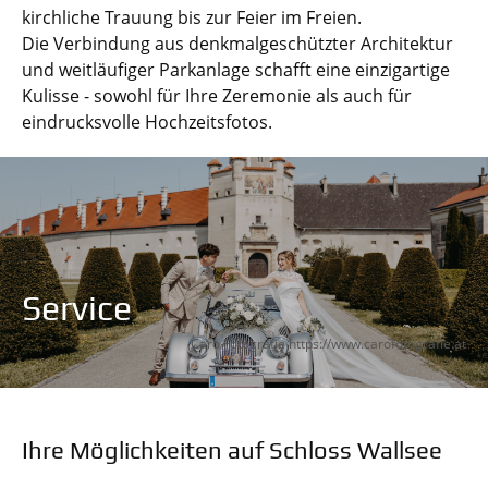
kirchliche Trauung bis zur Feier im Freien.
Die Verbindung aus denkmalgeschützter Architektur
und weitläufiger Parkanlage schafft eine einzigartige
Kulisse - sowohl für Ihre Zeremonie als auch für
eindrucksvolle Hochzeitsfotos.
Service
Caro Fotografie
https://www.carofotografie.at
Ihre Möglichkeiten auf Schloss Wallsee