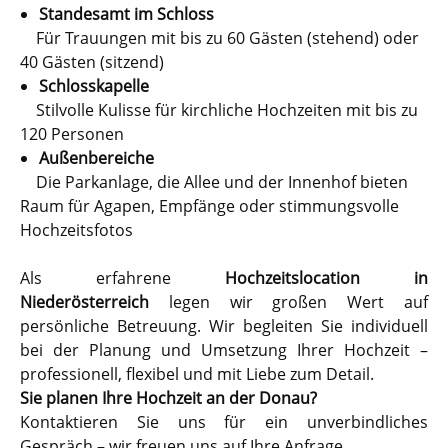
Standesamt im Schloss
Für Trauungen mit bis zu 60 Gästen (stehend) oder
40 Gästen (sitzend)
Schlosskapelle
Stilvolle Kulisse für kirchliche Hochzeiten mit bis zu
120 Personen
Außenbereiche
Die Parkanlage, die Allee und der Innenhof bieten
Raum für Agapen, Empfänge oder stimmungsvolle
Hochzeitsfotos
Als erfahrene
Hochzeitslocation in
Niederösterreich
legen wir großen Wert auf
persönliche Betreuung. Wir begleiten Sie individuell
bei der Planung und Umsetzung Ihrer Hochzeit –
professionell, flexibel und mit Liebe zum Detail.
Sie planen Ihre Hochzeit an der Donau?
Kontaktieren Sie uns für ein unverbindliches
Gespräch – wir freuen uns auf Ihre Anfrage.