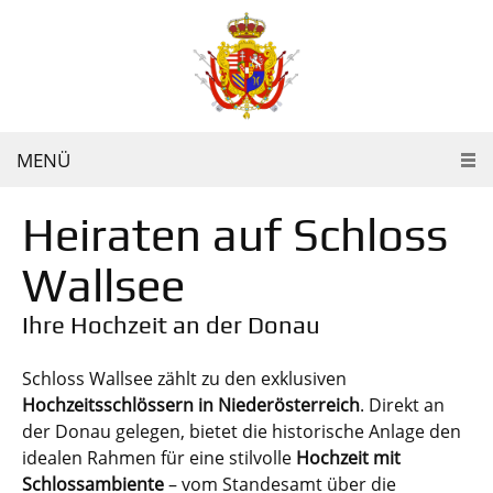
MENÜ
Heiraten auf Schloss
Wallsee
Ihre Hochzeit an der Donau
Schloss Wallsee zählt zu den exklusiven
Hochzeitsschlössern in Niederösterreich
. Direkt an
der Donau gelegen, bietet die historische Anlage den
idealen Rahmen für eine stilvolle
Hochzeit mit
Schlossambiente
– vom Standesamt über die