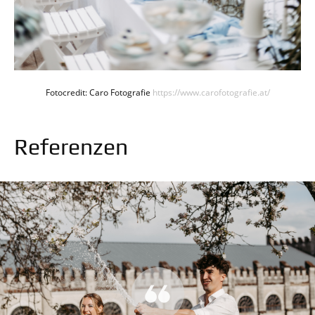
Fotocredit: Caro Fotografie
https://www.carofotografie.at/
Referenzen
t 