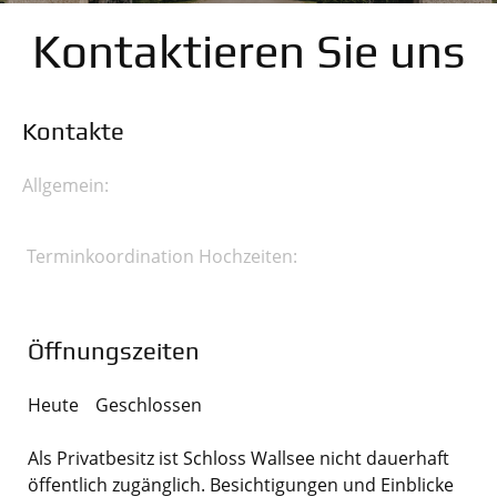
Kontaktieren Sie uns
Kontakte
Allgemein:
Terminkoordination Hochzeiten:
Öffnungszeiten
Heute
Geschlossen
Als Privatbesitz ist Schloss Wallsee nicht dauerhaft
öffentlich zugänglich. Besichtigungen und Einblicke