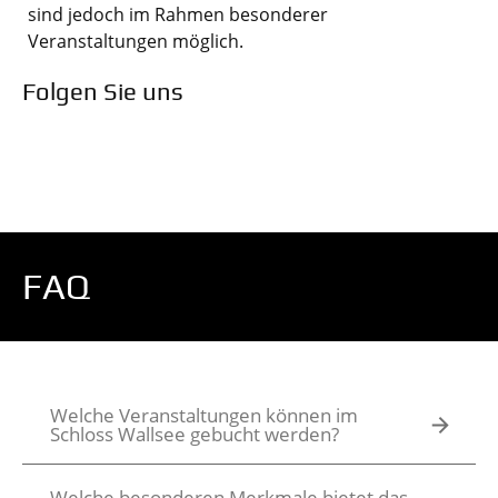
sind jedoch im Rahmen besonderer
Veranstaltungen möglich.
Folgen Sie uns
FAQ
Welche Veranstaltungen können im
Schloss Wallsee gebucht werden?
Welche besonderen Merkmale bietet das