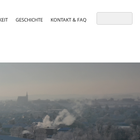
EIT
GESCHICHTE
KONTAKT & FAQ