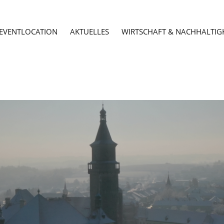
EVENTLOCATION
AKTUELLES
WIRTSCHAFT & NACHHALTIGK